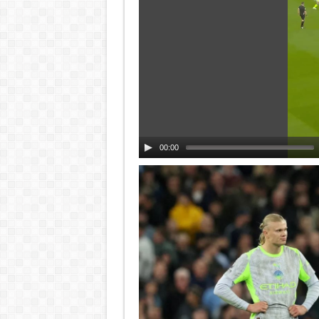
00:00