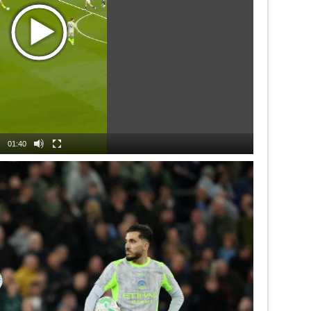
01:40