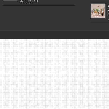
March 16, 2021