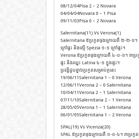
08/12/04Pisa 2 – 2 Novara
04/04/04Novara 0 – 1 Pisa
09/11/03Pisa 0 – 2 Novara
Salernitana(11) Vs Verona(1)
Salernitana ៥ប្រកួតចុងក្រោយគឺ ២-២-១។ ៣ប
ក្រៅផ្ទះ និងស្មើ Spezia ១-១ ក្រៅផ្ទះ។
Verona ៥ប្រកួតចុងក្រោយគឺ ៤-០-១។ ៣ប្រកួត
ផ្ទះ និងឈ្នះ Latina ៤-១ ក្នុងផ្ទះ។
ប្រវត្តិជួបគ្នា៦ប្រកួតសម្រាប់គូនេះ
19/06/11Salernitana 1 – 0 Verona
12/06/11Verona 2 – 0 Salernitana
10/04/11Verona 2 – 1 Salernitana
07/11/10Salernitana 2 – 1 Verona
28/05/05Verona 1 – 1 Salernitana
06/01/05Salernitana 1 – 2 Verona
SPAL(19) Vs Vicenza(20)
SPAL ៥ប្រកួតចុងក្រោយគឺ ១-០-៤។ ៣ប្រកួតចុង