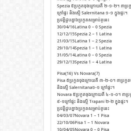
Spezia ៥ប្រកួតចុងក្រោយគឺ ២-១-២។ ៣ប្រក
ក្រៅផ្ទះ និងស្មើ Salernitana ១-១ ក្នុងផ្ទះ។
ប្រវត្តិជួបគ្នា៦ប្រកួតសម្រាប់គូនេះ
30/04/16Latina 0 – 0 Spezia
12/12/15Spezia 2 – 1 Latina
21/03/15Latina 1 – 2 Spezia
29/10/14Spezia 1 – 1 Latina
31/05/14Latina 0 – 0 Spezia
29/12/13Spezia 1 – 4 Latina
Pisa(16) Vs Novara(7)
Pisa ៥ប្រកួតចុងក្រោយគឺ ៣-២-០។ ៣ប្រកួតចុ
និងស្មើ Salernitana១-១ ក្រៅផ្ទះ។
Novara ៥ប្រកួតចុងក្រោយគឺ ៤-១-០។ ៣ប្រក
៩-១ក្រៅផ្ទះ និងស្មើ Trapani ២-២ ក្នុងផ្ទះ។
ប្រវត្តិជួបគ្នា៦ប្រកួតសម្រាប់គូនេះ
04/03/07Novara 1 – 1 Pisa
22/10/06Pisa 1 – 1 Novara
10/04/05Novara 0 – 0 Pisa