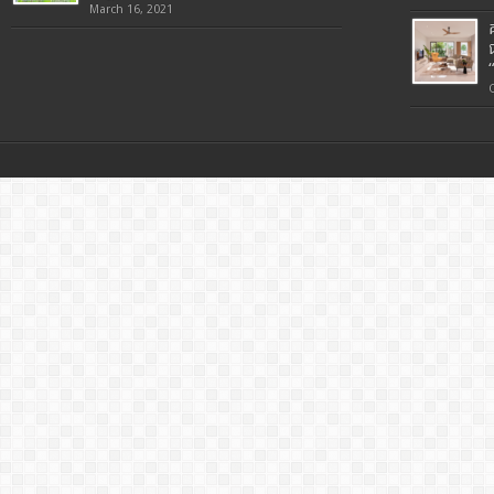
March 16, 2021