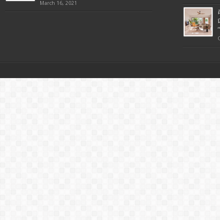
March 16, 2021