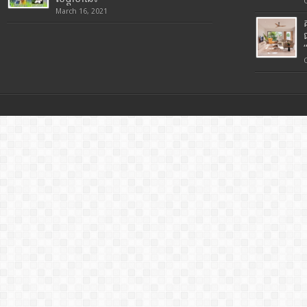
March 16, 2021