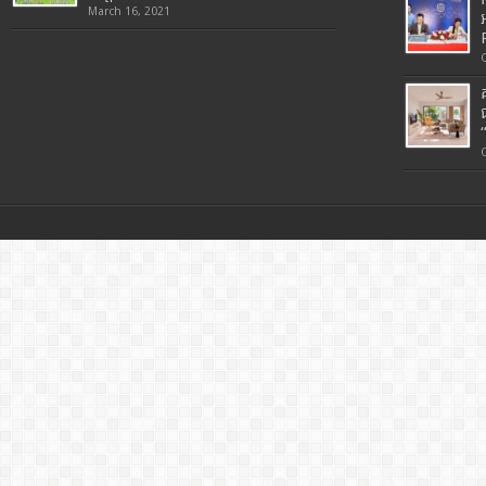
March 16, 2021