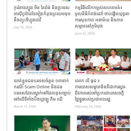
កូរ៉េខាងត្បូង ចិន តៃវ៉ាន់ និងប្រទេស
កម្មវិធីលើកកម្ពស់សហគមន៍៖
អាស៊ីបូព៌ាដទៃទៀតកំពុងប្រឈមមុខ
មូលនិធិកំពង់ដេវ៉ា ចាប់ផ្តើមយុទ្ធនា
នឹងព្យុះទីហ្វុងបាវី
ការសុខភាព អនាម័យ និងភាព
សម្អាតនៅភូមិអុង
July 10, 2026
June 22, 2026
ឃាត់ខ្លួនជនបរទេសចំនួន ១៣នាក់
លោក លី ធុជ ៖
ករណី Scam Online និងជន
ការបោសសម្អាតមីនគឺជាការស្តារ
បរទេសដែលស្នាក់នៅដែលខុសច្បាប់
ជីវភាពរស់នៅប្រកដោយសេចក្តី
នៅលើទីតាំងបឹងហ្គាឡូ គីម ឈី
ថ្លៃថ្នូររបស់ប្រជាពលរដ្ឋ
March 11, 2026
February 24, 2026