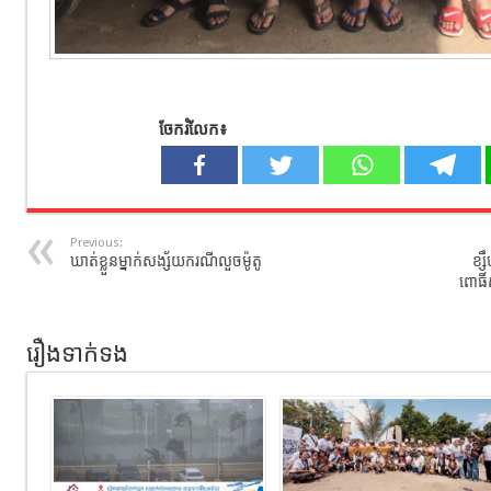
ចែករំលែក៖
Previous:
ឃាត់ខ្លួនម្នាក់សង្ស័យករណីលួចម៉ូតូ​
ខ្ស
ពោធិ៍
រឿងទាក់ទង