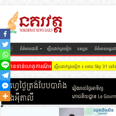
ព័ត៌មានជាតិ
ខ្សឹបដាក់ត្រចៀក
ទស្សនៈ
ព័ត៌មានអន្តរជ
ព័ត៌មានទាន់ហេតុការណ៍៖
ខ្សឹបដាក់ត្រចៀក ៖ អគារ Sky 31 នៅ