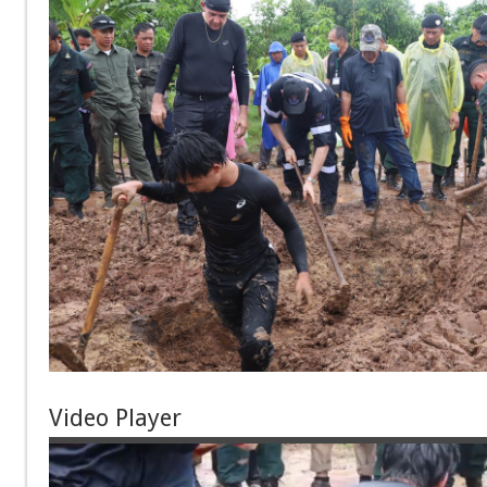
Video Player