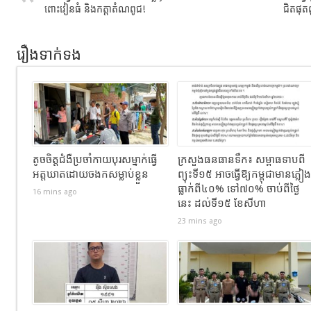
ពោះវៀនធំ និងកត្តាតំណពូជ!
ជិតផុត
រឿងទាក់ទង
តូចចិត្តជំងឺប្រចាំកាយបុរសម្នាក់ធ្វេី
ក្រសួងធនធានទឹក​​៖​ សម្ពាធទាបពី
អត្តឃាតដោយចងកសម្លាប់ខ្លួន
ព្យុះទី១៥ អាចធ្វើឱ្យកម្ពុជាមានភ្លៀង
ធ្លាក់ពី៤០% ទៅ៧០% ចាប់ពីថ្ងៃ
16 mins ago
នេះ ដល់ទី១៥ ខែសីហា
23 mins ago