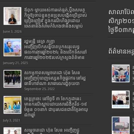
ឪពុក-ម្ដាយអស់ការអត់ធ្មត់,ប្ដឹងសមត្ថ
សាលាប៊ែលធ
កិច្ចឱ្យចាប់ខ្លួនកូនប្រុសបង្កើតប្រើប្រាស់
សិក្សា២
គ្រឿងញៀន ក្នុងករណីហិង្សាដោយ
ចេតនានិងគំរាមកំហែងថានឹងសម្លាប់
ថ្ងៃទី០៣ក
June 3, 2026
រដ្ឋមន្រ្តី​ នេត្រ​ ភក្ត្រា​
អញ្ជើញបើកសន្និបាតបូកសរុបលទ្ធ
ព័ត៌មានអន្
ផលការងារឆ្នាំ២០២៤ និងលើកទិសដៅ
ការងារឆ្នាំ២០២៥របស់​ក្រសួង​ព័ត៌មាន​
January 21, 2025
សកម្មភាពសម្តេចតេជោ ហ៊ុន សែន
អញ្ជើញបំពេញទស្សនកិច្ចផ្លូវការ នៅរដ្ឋ
ធានីហាវ៉ាណា សាធារណរដ្ឋគុយបា
September 25, 2022
ខេត្តក្រចេះ នៅថ្ងៃទី ៣ ខែកក្កដានេះ
មានករណីស្លាប់ដោយសារជំងឺកូវីដ-១៩
ចំនួន ០១នាក់ ជាបុរសជនជាតិខ្មែរអាយុ
៨៣ឆ្នាំ
July 3, 2021
សម្តេចតេជោ ហ៊ុន សែន អញ្ជើញជួ