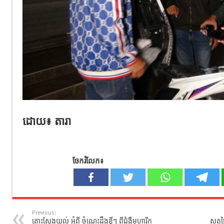
ដោយ៖ តារា
ចែករំលែក៖
Previous:
តោះស្វែងយល់ អំពី ចំណេះដឹងខ្លីៗ ពីជំងឺមហារីក
សត្វព