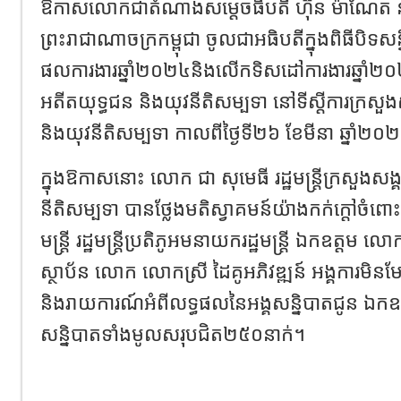
ឱកាសលោកជាតំណាងសម្តេចធិបតី ហ៊ុន ម៉ាណែត នាយក
ព្រះរាជាណាចក្រកម្ពុជា ចូលជាអធិបតីក្នុងពិធីបិទសន
ផលការងារឆ្នាំ២០២៤និងលើកទិសដៅការងារឆ្នាំ២០២
អតីតយុទ្ធជន និងយុវនីតិសម្បទា នៅទីស្តីការក្រសួង
និងយុវនីតិសម្បទា​ កាលពីថ្ងៃទី២៦ ខែមីនា ឆ្នាំ២០
ក្នុងឱកាសនោះ លោក ជា សុមេធី រដ្ឋមន្រ្ដីក្រសួងសង្
នីតិសម្បទា បានថ្លែងមតិស្វាគមន៍យ៉ាងកក់ក្តៅចំពោះ
មន្ត្រី រដ្ឋមន្ត្រីប្រតិភូអមនាយករដ្ឋមន្ត្រី ឯកឧត្ត
ស្ថាប័ន លោក លោកស្រី ដៃគូអភិវឌ្ឍន៍ អង្គការមិនមែន
និងរាយការណ៍អំពីលទ្ធផលនៃអង្គសន្និបាតជូន ឯកឧត្ត
សន្និបាតទាំងមូលសរុបជិត២៥០នាក់។