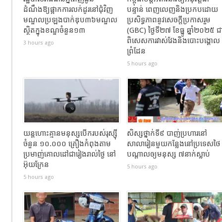
ដំណឹងឱ្យផ្អាកការលក់ដូរនៅជុំវិញ
បន្ទាន់ ពេញលេញនិងប្រកបដោយ
មណ្ឌលប្រឡងបាក់ឌុប៣៦មណ្ឌល
ប្រសិទ្ធភាពនូវសេចក្តីប្រកាសរួម
ស្ថិតក្នុងខណ្ឌចំនួន១៣
(GBC) ថ្ងៃទី២៧ ខែធ្នូ ឆ្នាំ២០២៥ ជ
ពិសេសការវាស់វែងនិងបោះបង្គោល
3 hours ago
ព្រំដែន
5 hours ago
យន្តហោះគ្មានមនុស្សបើករបស់រុស្ស៊ី
សិស្សថ្នាក់ទី៩ បាញ់ប្រហារនៅ
ចំនួន ១០.០០០ គ្រឿងកំពុងតាម
សាលារៀនមួយកន្លែងនៅប្រទេសថៃ
ប្រមាញ់គោលដៅជារៀងរាល់ថ្ងៃ នៅ
បណ្តាលឲ្យមនុស្ស ៧នាក់ស្លាប់
អ៊ុយក្រែន
5 hours ago
5 hours ago