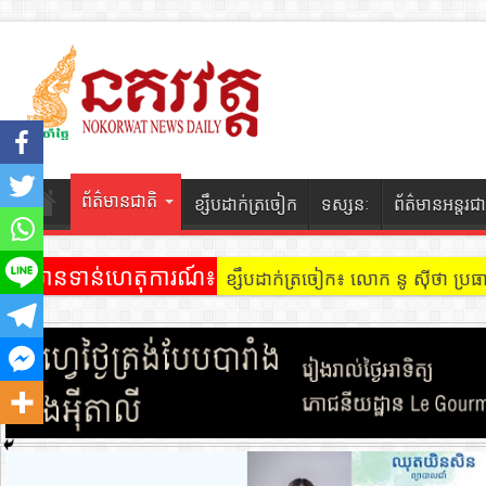
ព័ត៌មានជាតិ
ខ្សឹបដាក់ត្រចៀក
ទស្សនៈ
ព័ត៌មានអន្តរជា
ព័ត៌មានទាន់ហេតុការណ៍៖
ខ្សឹបដាក់ត្រចៀក ៖ អគារ Sky 31 នៅ