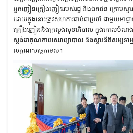
អ្នកញៀនគ្រឿងញៀនរបស់រដ្ឋ និងឯកជន ក្រោមស្មារតី
ដោយក្នុងនោះត្រូវសហការជាប់ជាប្រចាំ ជាមួយអាជ្ញាធរ
គ្រឿងញៀននិងក្រសួងសុខាភិបាល ក្នុងគោលបំណង
ស្តង់ដាគុណភាពសេវាព្យាបាល និងស្តារនីតិសម្ប
លក្ខណៈបច្ចេកទេស៕