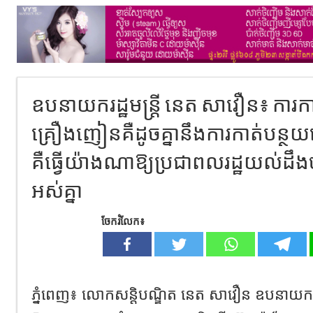
ឧបនាយករដ្ឋមន្ត្រី នេត សាវឿន៖​ ការក
គ្រឿងញៀនគឺដូចគ្នានឹងការកាត់បន្ថយគ
គឺធ្វើយ៉ាងណាឱ្យប្រជាពលរដ្ឋយល់ដឹងច
អស់គ្នា
ចែករំលែក៖
ភ្នំពេញ៖​ លោកសន្តិបណ្ឌិត នេត សាវឿន ឧបនាយករដ្ឋមន