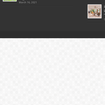
March 16, 2021