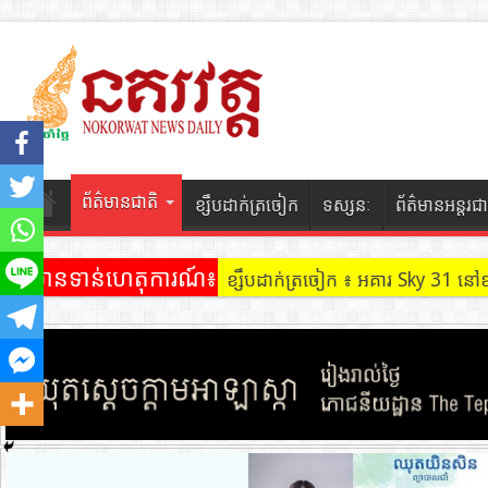
ព័ត៌មានជាតិ
ខ្សឹបដាក់ត្រចៀក
ទស្សនៈ
ព័ត៌មានអន្តរជា
ព័ត៌មានទាន់ហេតុការណ៍៖
ខ្សឹបដាក់ត្រចៀក ៖ អគារ Sky 31 នៅ