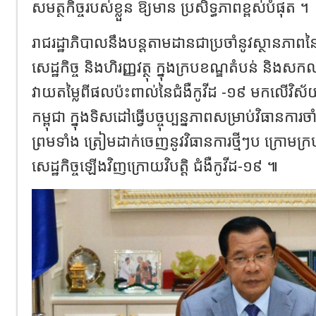
សមត្ថកិច្ចរបស់ខ្លួន ឱ្យមាន ប្រសិទ្ធភាពខ្ពស់បំផុត ។
រាជរដ្ឋាភិបាលនឹងបន្តតាមដានជាប្រចាំនូវស្ថានភាពនៃ
សេដ្ឋកិច្ច និងហិរញ្ញវត្ថុ ក្នុងក្របខណ្ឌតំបន់ និងស
វាយតម្លៃពីផលប៉ះពាល់នៃជំងឺកូវីដ -១៩ មកលើវិស័យ 
កម្ពុជា ក្នុងទិសដៅធ្វើបច្ចុប្បន្នភាពសម្រាប់វិធាន
ព្រមទាំង ត្រៀមដាក់ចេញនូវវិធានការថ្មីៗប ក្រោមក្រប
សេដ្ឋកិច្ចឡើងវិញក្រោយវិបត្តិ ជំងឺកូវីដ-១៩ ៕