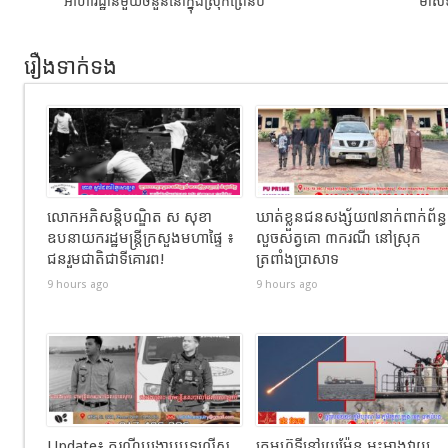
អាហារដ្ឋានមួយចំនួននៅក្នុងស្រុកព្រៃនប់
មាសទ
រឿងទាក់ទង
លោកអភិសន្តិបណ្ឌិត ស សុខា
ឃាត់ខ្លួនជនសង្ស័យ៧នាក់ពាក់ព័ន្ធ
ឧបនាយករដ្ឋមន្រ្តីក្រសួងមហាផ្ទៃ ៖
លួចសត្វគោ ៣ករណី នៅស្រុក
ជនរួមជាតិជាទីគោរព!
ត្រពាំងប្រាសាទ
9 hours ago
9 hours ago
Update៖ ករណីបង្ក្រាបបទល្មើស
ក្រុមហ៊ូទីនៅយេម៉ែន អះអាងវាយ