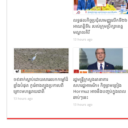
លទ្ធផលកិច្ចប្រជុំសាមញ្ញលើកទី២៦
អាណត្តិទី៤ របស់ក្រុមប្រឹក្សាខេត្ត
មណ្ឌលគិរី
13 hours ago
១៩នាក់ស្លាប់ដោយសាររលកកម្ដៅដ៏
រដ្ឋមន្ត្រីក្រសួងរតនាគារ
ខ្លាំងបំផុត កូរ៉េខាងត្បូងប្រកាសពី
សហរដ្ឋអាមេរិក៖ កិច្ចព្រមព្រៀង
គ្រោះមហន្តរាយជាតិ
Hormuz អាចនឹងបញ្ចប់ក្នុងពេល
ឆាប់ៗនេះ
13 hours ago
13 hours ago