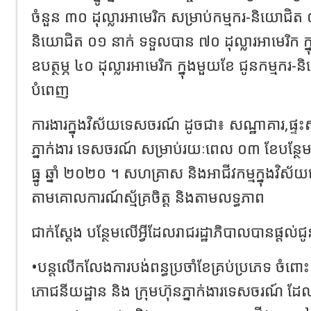
ចំនួន ៣០ ដុល្លារអាមេរិក សម្រាប់កម្មករ-និយោជិត 
និយោជិត ០១ នាក់ ទទួលបាន ៧០ ដុល្លារអាមេរិក ក្នុ
ឧបត្ថម្ភ ៤០ ដុល្លារអាមេរិក ក្នុងមួយខែ ជូនកម្មក
បំពេញ
ការងារក្នុងវិស័យទេសចរណ៍ ដូចជា៖ សណ្ឋាគារ,ផ្ទ
ភ្នាក់ងារ ទេសចរណ៍ សម្រាប់រយៈពេល ០៣ ខែបន្ថ
ធ្នូ ឆ្នាំ ២០២០ ។ សហគ្រាស និងអាជីវកម្មក្នុងវិស
តាមគោលការណ៍ស្ម័គ្រចិត្ត និងតាមលទ្ធភាព
ជាក់ស្តែង បន្ថែមលើអ្វីដែលរាជរដ្ឋាភិបាលបានផ្តល់ជ
•បន្តលើកលែងការបង់ពន្ធប្រចាំខែគ្រប់ប្រភេទ ចំពោះ
ភោជនីយដ្ឋាន និង ក្រុមហ៊ុនភ្នាក់ងារទេសចរណ៍ ដែ