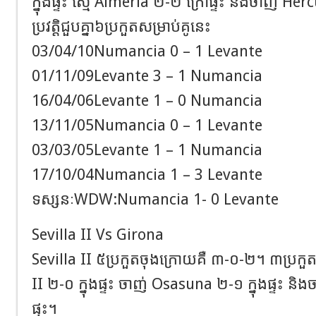
ក្នុងផ្ទះ ស្មើ Almería ២-២ ក្រៅផ្ទះ និងចាញ់ Hér
ប្រវត្តិជួបគ្នា៦ប្រកួតសម្រាប់គូនេះ
03/04/10Numancia 0 – 1 Levante
01/11/09Levante 3 – 1 Numancia
16/04/06Levante 1 – 0 Numancia
13/11/05Numancia 0 – 1 Levante
03/03/05Levante 1 – 1 Numancia
17/10/04Numancia 1 – 3 Levante
ទស្សនៈWDW:Numancia 1- 0 Levante
Sevilla II Vs Girona
Sevilla II ៥ប្រកួតចុងក្រោយគឺ ៣-០-២។ ៣ប្រក
II ២-០ ក្នុងផ្ទះ ចាញ់ Osasuna ២-១ ក្នុងផ្ទះ ន
ផ្ទះ។