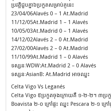
ប្រវត្តិជួបគ្នា៦ប្រកួតសម្រាប់គូនេះ
23/04/06Alavés 0 – 1 At.Madrid
11/12/05At.Madrid 1 – 1 Alavés
10/05/03At.Madrid 0 – 1 Alavés
14/12/02Alavés 2 – 0 At.Madrid
27/02/00Alavés 2 – 0 At.Madrid
11/10/99At.Madrid 1 – 0 Alavés
ទស្សនៈWDW:At.Madrid 2 – 0 Alavés
ទស្សនៈAsianB: At.Madrid អាចឈ្នះ
Celta Vigo Vs Leganés
Celta Vigo ៥ប្រកួតចុងក្រោយគឺ ១-២-២។ ៣ប្រក
Boavista ២-០ ក្រៅផ្ទះ ឈ្នះ Pescara ២-១ ក្រៅ