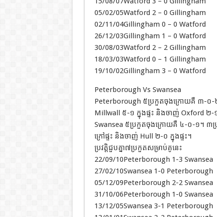
15/08/07Watford 3 – 0 Gillingham
05/02/05Watford 2 – 0 Gillingham
02/11/04Gillingham 0 – 0 Watford
26/12/03Gillingham 1 – 0 Watford
30/08/03Watford 2 – 2 Gillingham
18/03/03Watford 0 – 1 Gillingham
19/10/02Gillingham 3 – 0 Watford
Peterborough Vs Swansea
Peterborough ៥ប្រកួតចុងក្រោយគឺ ៣-០-២។ 
Millwall ៥-១ ក្នុងផ្ទះ និងចាញ់ Oxford ២-១
Swansea ៥ប្រកួតចុងក្រោយគឺ ៤-០-១។ ៣ប្រក
ក្រៅផ្ទះ និងចាញ់ Hull ២-០ ក្នុងផ្ទះ។
ប្រវត្តិជួបគ្នា៧ប្រកួតសម្រាប់គូនេះ
22/09/10Peterborough 1-3 Swansea
27/02/10Swansea 1-0 Peterborough
05/12/09Peterborough 2-2 Swansea
31/10/06Peterborough 1-0 Swansea
13/12/05Swansea 3-1 Peterborough